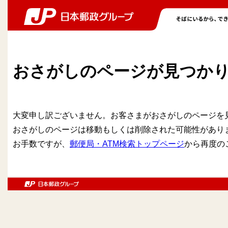
おさがしのページが見つか
大変申し訳ございません。お客さまがおさがしのページを
おさがしのページは移動もしくは削除された可能性があり
お手数ですが、
郵便局・ATM検索トップページ
から再度の