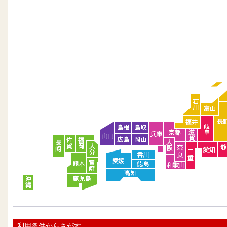
利用条件からさがす