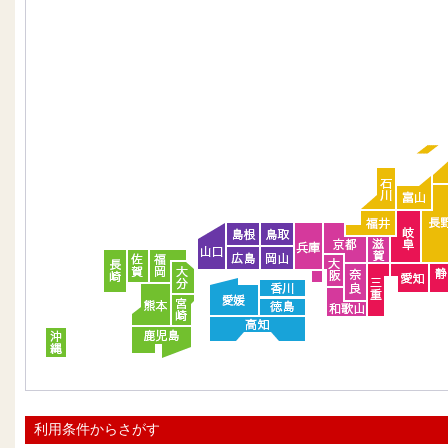
利用条件からさがす