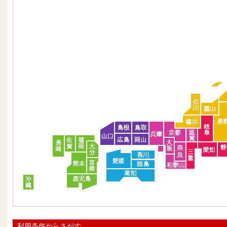
利用条件からさがす