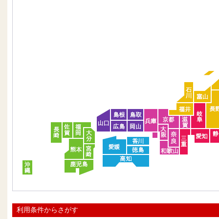
利用条件からさがす