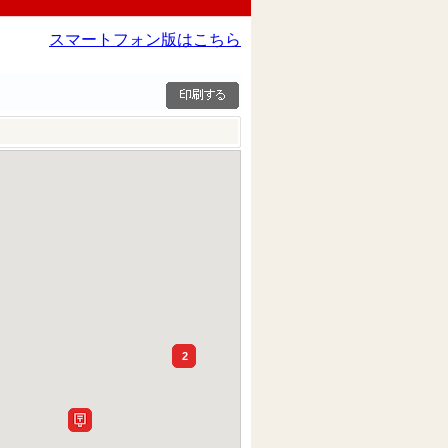
スマートフォン版はこちら
2