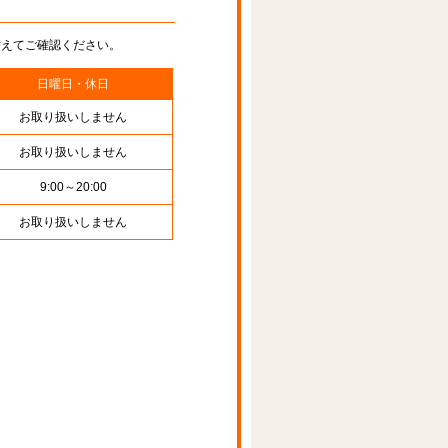
替えてご確認ください。
日曜日・休日
お取り扱いしません
お取り扱いしません
9:00～20:00
お取り扱いしません