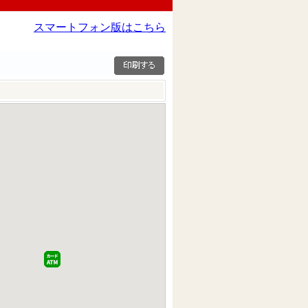
スマートフォン版はこちら