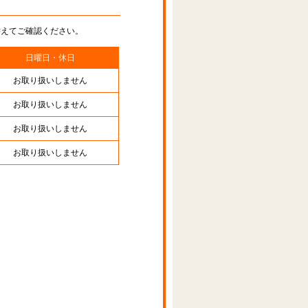
替えてご確認ください。
日曜日・休日
お取り扱いしません
お取り扱いしません
お取り扱いしません
お取り扱いしません