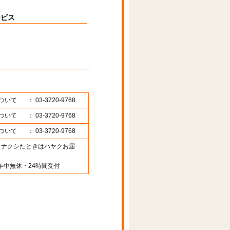
ービス
ついて
： 03-3720-9768
ついて
： 03-3720-9768
ついて
： 03-3720-9768
89 （ナクシたときはハヤクお届
年中無休・24時間受付