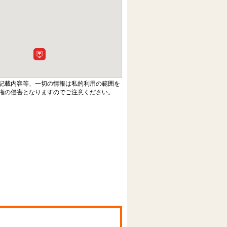
記載内容等、一切の情報は私的利用の範囲を
権の侵害となりますのでご注意ください。