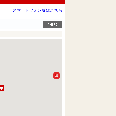
スマートフォン版はこちら