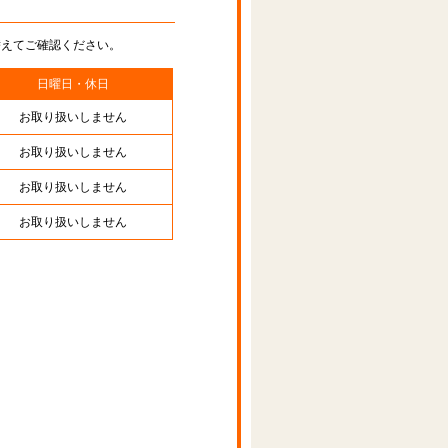
替えてご確認ください。
日曜日・休日
お取り扱いしません
お取り扱いしません
お取り扱いしません
お取り扱いしません