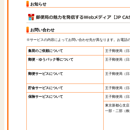
お知らせ
お問い合わせ
※サービスの内容によってお問い合わせ先が異なります。お電話
集荷のご依頼について
王子郵便局
（日
郵便・ゆうパック等について
王子郵便局
（日
郵便サービスについて
王子郵便局
（日
貯金サービスについて
王子郵便局
（日
保険サービスについて
王子郵便局
（日
東京新都心支店
一部・二部（株