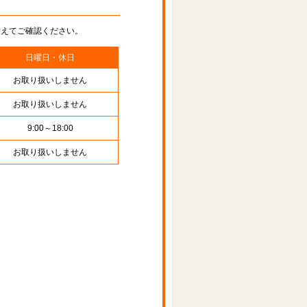
替えてご確認ください。
日曜日・休日
お取り扱いしません
お取り扱いしません
9:00～18:00
お取り扱いしません