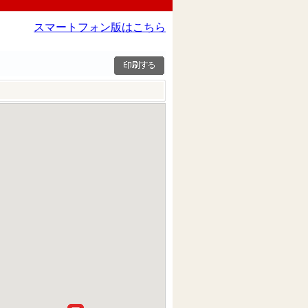
スマートフォン版はこちら