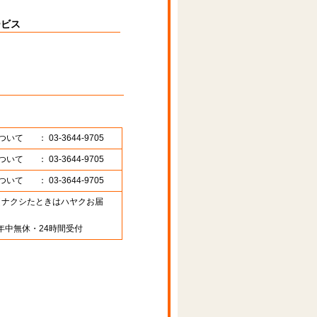
ービス
ついて
： 03-3644-9705
ついて
： 03-3644-9705
ついて
： 03-3644-9705
89 （ナクシたときはハヤクお届
年中無休・24時間受付