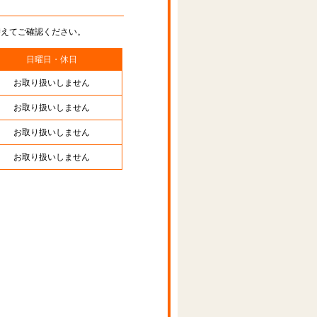
替えてご確認ください。
日曜日・休日
お取り扱いしません
お取り扱いしません
お取り扱いしません
お取り扱いしません