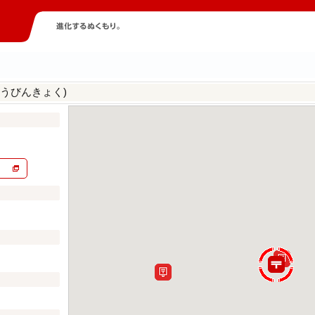
うびんきょく)