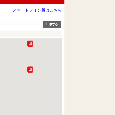
スマートフォン版はこちら