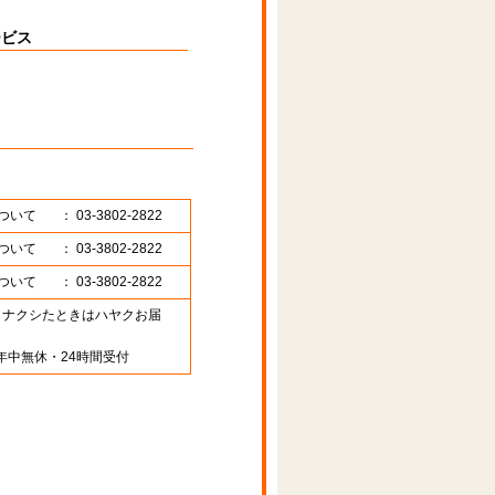
ービス
ついて
： 03-3802-2822
ついて
： 03-3802-2822
ついて
： 03-3802-2822
89 （ナクシたときはハヤクお届
年中無休・24時間受付