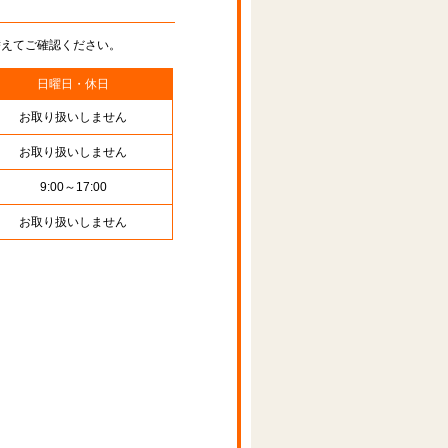
替えてご確認ください。
日曜日・休日
お取り扱いしません
お取り扱いしません
9:00～17:00
お取り扱いしません