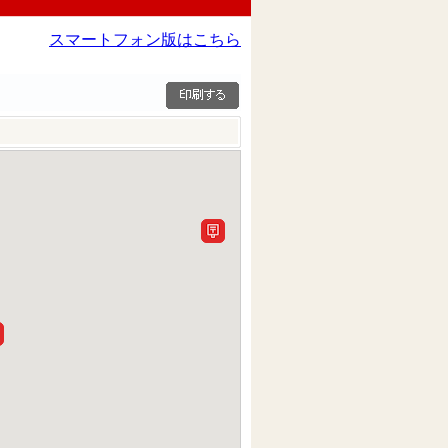
スマートフォン版はこちら