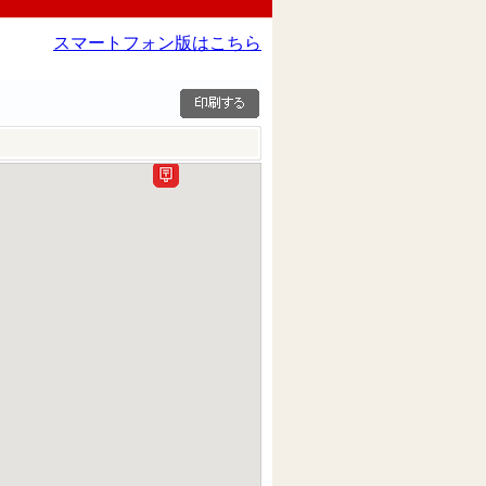
スマートフォン版はこちら