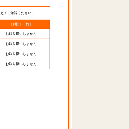
替えてご確認ください。
日曜日・休日
お取り扱いしません
お取り扱いしません
お取り扱いしません
お取り扱いしません