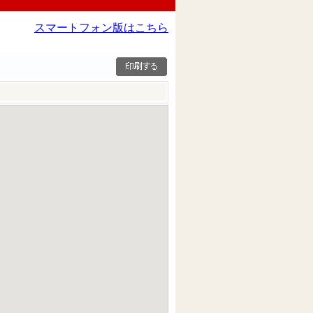
スマートフォン版はこちら