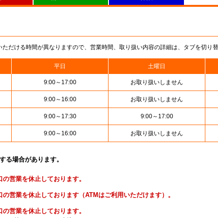
いただける時間が異なりますので、営業時間、取り扱い内容の詳細は、タブを切り
平日
土曜日
9:00～17:00
お取り扱いしません
9:00～16:00
お取り扱いしません
9:00～17:30
9:00～17:00
9:00～16:00
お取り扱いしません
止する場合があります。
便窓口の営業を休止しております。
貯金窓口の営業を休止しております（ATMはご利用いただけます）。
険窓口の営業を休止しております。