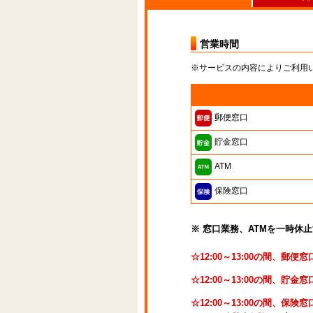
営業時間
※サービスの内容によりご利用
郵便窓口
貯金窓口
ATM
保険窓口
※ 窓口業務、ATMを一時休
☆12:00～13:00の間、郵
☆12:00～13:00の間、
☆12:00～13:00の間、保