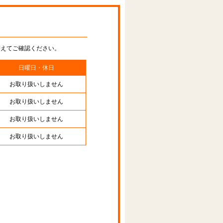
替えてご確認ください。
日曜日・休日
お取り扱いしません
お取り扱いしません
お取り扱いしません
お取り扱いしません