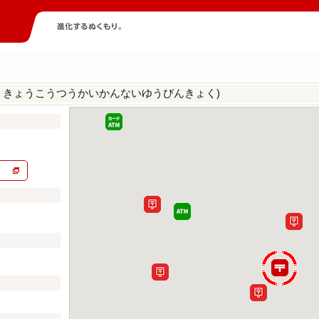
うきょうこうつうかいかんないゆうびんきょく)