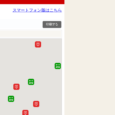
スマートフォン版はこちら