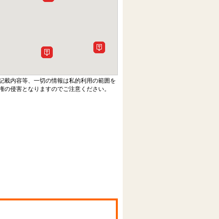
記載内容等、一切の情報は私的利用の範囲を
権の侵害となりますのでご注意ください。