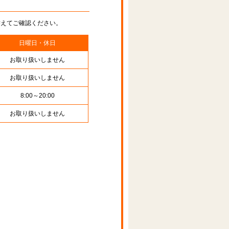
替えてご確認ください。
日曜日・休日
お取り扱いしません
お取り扱いしません
8:00～20:00
お取り扱いしません