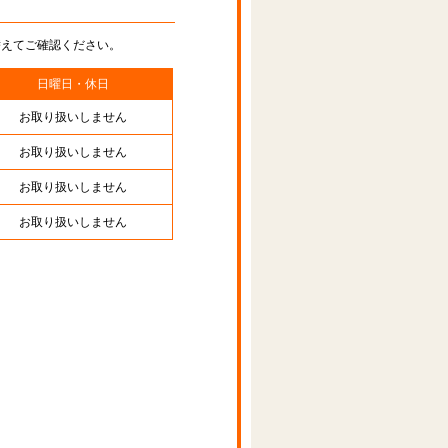
替えてご確認ください。
日曜日・休日
お取り扱いしません
お取り扱いしません
お取り扱いしません
お取り扱いしません