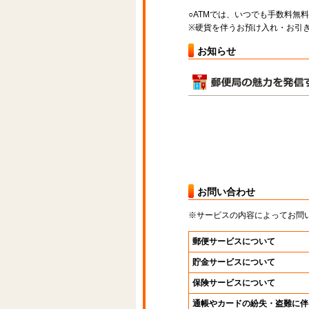
○ATMでは、いつでも手数料無
※硬貨を伴うお預け入れ・お引き
お知らせ
お問い合わせ
※サービスの内容によってお問
郵便サービスについて
貯金サービスについて
保険サービスについて
通帳やカードの紛失・盗難に伴