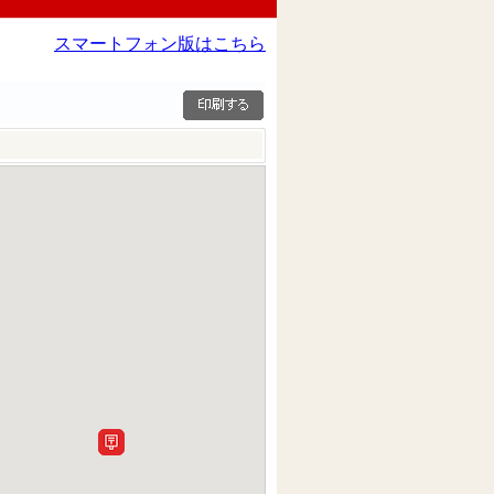
スマートフォン版はこちら