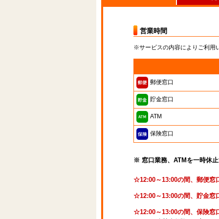
営業時間
※サービスの内容によりご利用
郵便窓口
貯金窓口
ATM
保険窓口
※ 窓口業務、ATMを一時休
☆12:00～13:00の間、郵
☆12:00～13:00の間、
☆12:00～13:00の間、保