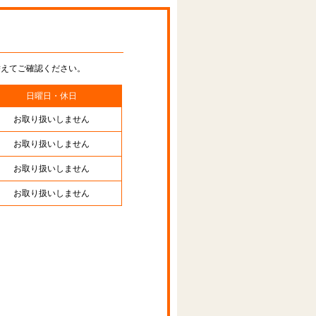
替えてご確認ください。
日曜日・休日
お取り扱いしません
お取り扱いしません
お取り扱いしません
お取り扱いしません