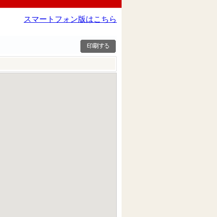
スマートフォン版はこちら