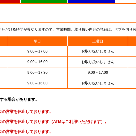
いただける時間が異なりますので、営業時間、取り扱い内容の詳細は、タブを切り
平日
土曜日
9:00～17:00
お取り扱いしません
9:00～16:00
お取り扱いしません
9:00～17:30
9:00～17:00
9:00～16:00
お取り扱いしません
止する場合があります。
便窓口の営業を休止しております。
貯金窓口の営業を休止しております（ATMはご利用いただけます）。
険窓口の営業を休止しております。