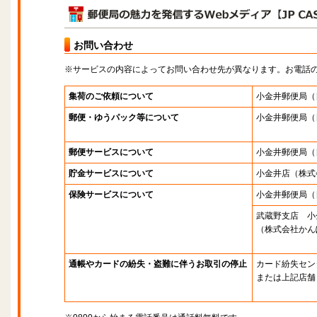
お問い合わせ
※サービスの内容によってお問い合わせ先が異なります。お電話
集荷のご依頼について
小金井郵便局
（
郵便・ゆうパック等について
小金井郵便局
（
郵便サービスについて
小金井郵便局
（
貯金サービスについて
小金井店
（株式
保険サービスについて
小金井郵便局
（
武蔵野支店 小
（株式会社かん
通帳やカードの紛失・盗難に伴うお取引の停止
カード紛失セン
または上記店舗