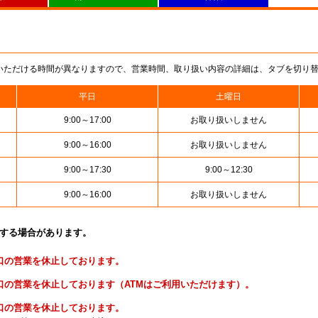
いただける時間が異なりますので、営業時間、取り扱い内容の詳細は、タブを切り
平日
土曜日
9:00～17:00
お取り扱いしません
9:00～16:00
お取り扱いしません
9:00～17:30
9:00～12:30
9:00～16:00
お取り扱いしません
止する場合があります。
便窓口の営業を休止しております。
貯金窓口の営業を休止しております（ATMはご利用いただけます）。
険窓口の営業を休止しております。