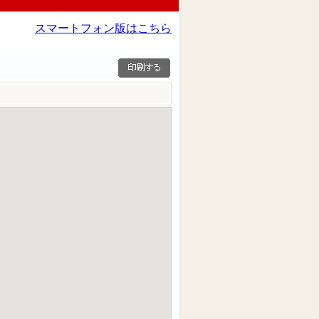
スマートフォン版はこちら