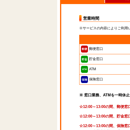
営業時間
※サービスの内容によりご利用
郵便窓口
貯金窓口
ATM
保険窓口
※ 窓口業務、ATMを一時休
☆12:00～13:00の間、郵
☆12:00～13:00の間、
☆12:00～13:00の間、保