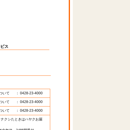
ービス
ついて
： 0428-23-4000
ついて
： 0428-23-4000
ついて
： 0428-23-4000
89 （ナクシたときはハヤクお届