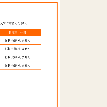
替えてご確認ください。
日曜日・休日
お取り扱いしません
お取り扱いしません
お取り扱いしません
お取り扱いしません