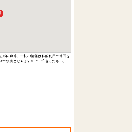
記載内容等、一切の情報は私的利用の範囲を
権の侵害となりますのでご注意ください。