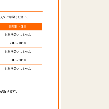
替えてご確認ください。
日曜日・休日
お取り扱いしません
7:00～18:00
お取り扱いしません
8:00～20:00
お取り扱いしません
があります。