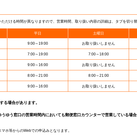
いただける時間が異なりますので、営業時間、取り扱い内容の詳細は、タブを切り
平日
土曜日
9:00～19:00
お取り扱いしません
7:00～19:00
7:00～18:00
9:00～16:00
お取り扱いしません
8:00～21:00
8:00～21:00
9:00～16:00
お取り扱いしません
止する場合があります。
ゆうゆう窓口の営業時間内においても郵便窓口カウンターで営業している場合
スマホ等からのWebでの申込みとなります。