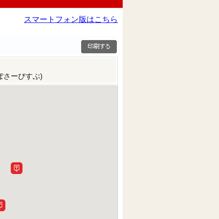
スマートフォン版はこちら
ぽさーびすぶ)