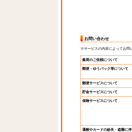
お問い合わせ
※サービスの内容によってお問
集荷のご依頼について
郵便・ゆうパック等について
郵便サービスについて
貯金サービスについて
保険サービスについて
通帳やカードの紛失・盗難に伴