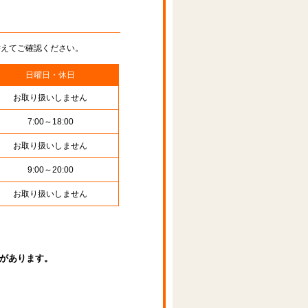
替えてご確認ください。
日曜日・休日
お取り扱いしません
7:00～18:00
お取り扱いしません
9:00～20:00
お取り扱いしません
があります。