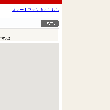
スマートフォン版はこちら
すぶ)