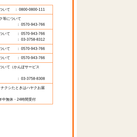
ついて
： 0800-0800-111
ク等について
： 0570-943-766
ついて
： 0570-943-766
： 03-3758-8312
ついて
： 0570-943-766
ついて
： 0570-943-766
ついて（かんぽサービス
： 03-3758-8308
89 （ナクシたときはハヤクお届
年中無休・24時間受付