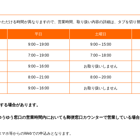
いただける時間が異なりますので、営業時間、取り扱い内容の詳細は、タブを切り
平日
土曜日
9:00～19:00
9:00～15:00
7:00～19:00
7:00～18:00
9:00～16:00
お取り扱いしません
8:00～21:00
8:00～20:00
9:00～16:00
お取り扱いしません
止する場合があります。
ゆうゆう窓口の営業時間内においても郵便窓口カウンターで営業している場合
スマホ等からのWebでの申込みとなります。