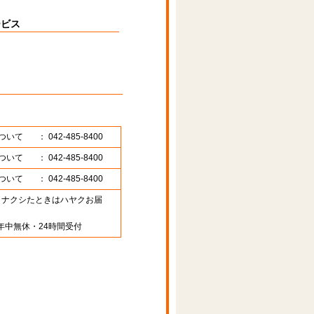
ービス
ついて
： 042-485-8400
ついて
： 042-485-8400
ついて
： 042-485-8400
89 （ナクシたときはハヤクお届
年中無休・24時間受付