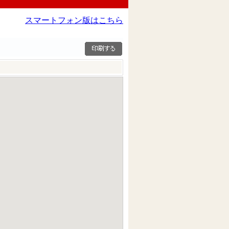
スマートフォン版はこちら