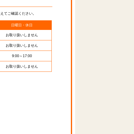
替えてご確認ください。
日曜日・休日
お取り扱いしません
お取り扱いしません
9:00～17:00
お取り扱いしません