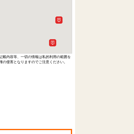
記載内容等、一切の情報は私的利用の範囲を
権の侵害となりますのでご注意ください。