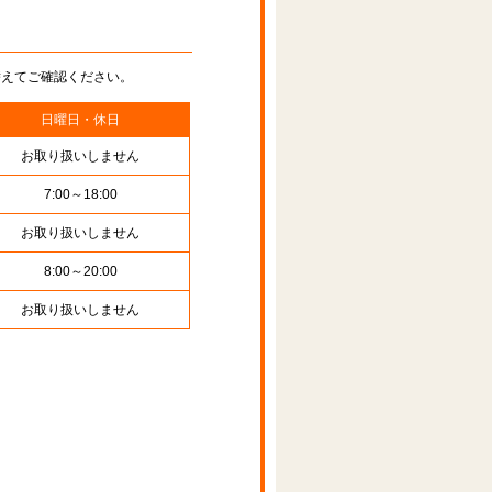
替えてご確認ください。
日曜日・休日
お取り扱いしません
7:00～18:00
お取り扱いしません
8:00～20:00
お取り扱いしません