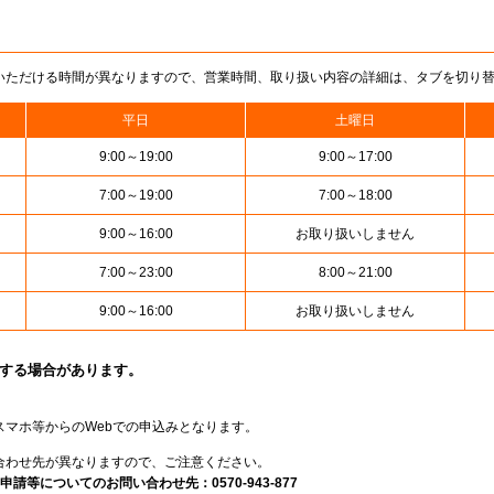
いただける時間が異なりますので、営業時間、取り扱い内容の詳細は、タブを切り
平日
土曜日
9:00～19:00
9:00～17:00
7:00～19:00
7:00～18:00
9:00～16:00
お取り扱いしません
7:00～23:00
8:00～21:00
9:00～16:00
お取り扱いしません
止する場合があります。
スマホ等からのWebでの申込みとなります。
合わせ先が異なりますので、ご注意ください。
請等についてのお問い合わせ先：0570-943-877