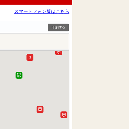
スマートフォン版はこちら
2