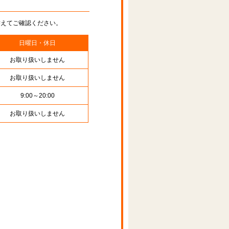
替えてご確認ください。
日曜日・休日
お取り扱いしません
お取り扱いしません
9:00～20:00
お取り扱いしません