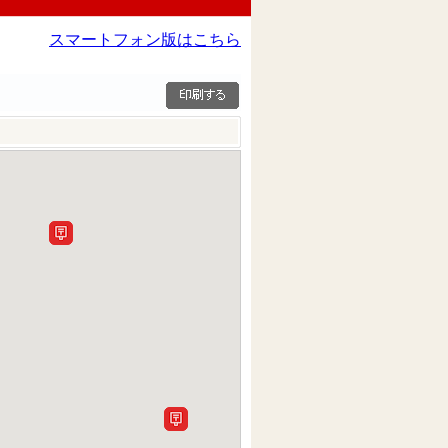
スマートフォン版はこちら