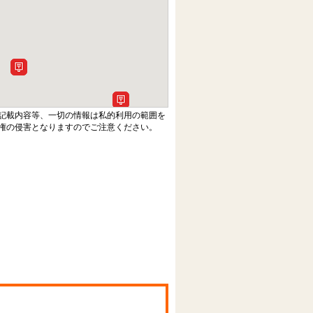
記載内容等、一切の情報は私的利用の範囲を
権の侵害となりますのでご注意ください。