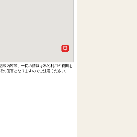
記載内容等、一切の情報は私的利用の範囲を
権の侵害となりますのでご注意ください。