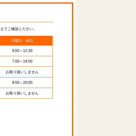
替えてご確認ください。
日曜日・休日
9:00～12:30
7:00～18:00
お取り扱いしません
8:00～20:00
お取り扱いしません