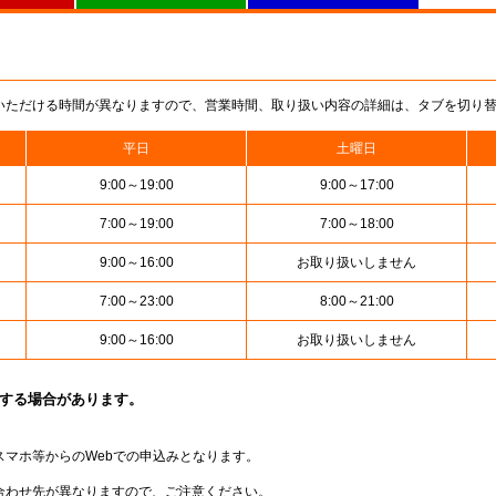
いただける時間が異なりますので、営業時間、取り扱い内容の詳細は、タブを切り
平日
土曜日
9:00～19:00
9:00～17:00
7:00～19:00
7:00～18:00
9:00～16:00
お取り扱いしません
7:00～23:00
8:00～21:00
9:00～16:00
お取り扱いしません
止する場合があります。
スマホ等からのWebでの申込みとなります。
合わせ先が異なりますので、ご注意ください。