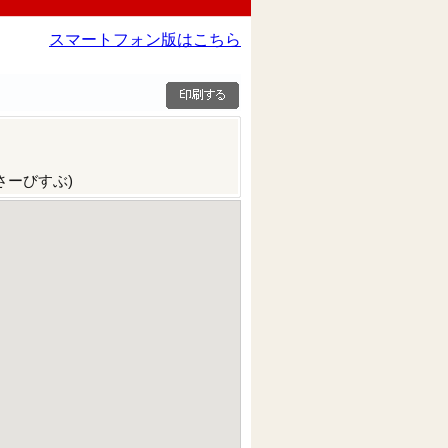
スマートフォン版はこちら
さーびすぶ)