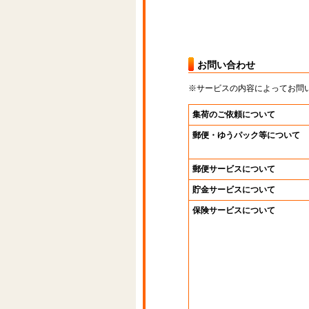
お問い合わせ
※サービスの内容によってお問
集荷のご依頼について
郵便・ゆうパック等について
郵便サービスについて
貯金サービスについて
保険サービスについて