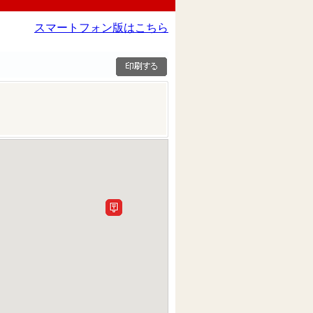
スマートフォン版はこちら