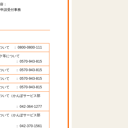
容：
付申請受付事務
ついて
： 0800-0800-111
ク等について
： 0570-943-815
ついて
： 0570-943-815
ついて
： 0570-943-815
ついて
： 0570-943-815
ついて（かんぽサービス部
： 042-364-1277
ついて（かんぽサービス部
： 042-370-1561