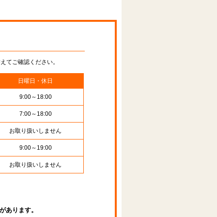
替えてご確認ください。
日曜日・休日
9:00～18:00
7:00～18:00
お取り扱いしません
9:00～19:00
お取り扱いしません
があります。