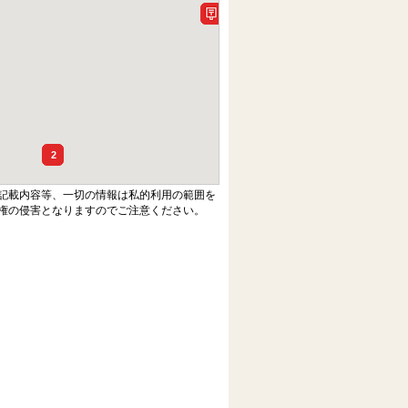
2
記載内容等、一切の情報は私的利用の範囲を
権の侵害となりますのでご注意ください。