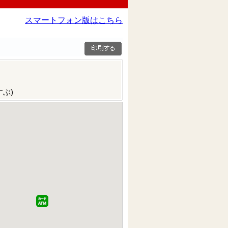
スマートフォン版はこちら
ぶ)