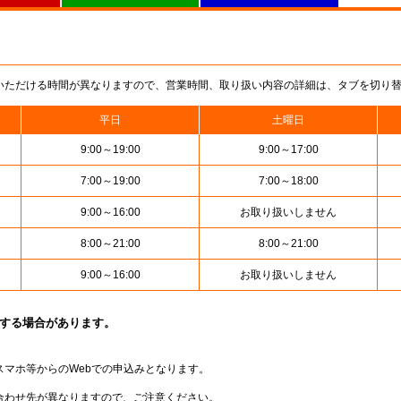
いただける時間が異なりますので、営業時間、取り扱い内容の詳細は、タブを切り
平日
土曜日
9:00～19:00
9:00～17:00
7:00～19:00
7:00～18:00
9:00～16:00
お取り扱いしません
8:00～21:00
8:00～21:00
9:00～16:00
お取り扱いしません
止する場合があります。
スマホ等からのWebでの申込みとなります。
合わせ先が異なりますので、ご注意ください。