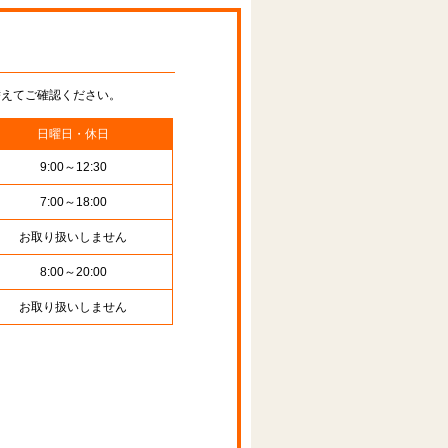
替えてご確認ください。
日曜日・休日
9:00～12:30
7:00～18:00
お取り扱いしません
8:00～20:00
お取り扱いしません