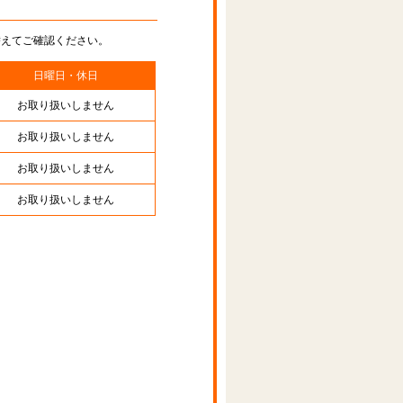
替えてご確認ください。
日曜日・休日
お取り扱いしません
お取り扱いしません
お取り扱いしません
お取り扱いしません