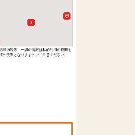
2
記載内容等、一切の情報は私的利用の範囲を
権の侵害となりますのでご注意ください。