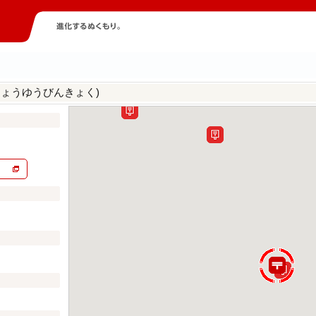
ちょうゆうびんきょく)