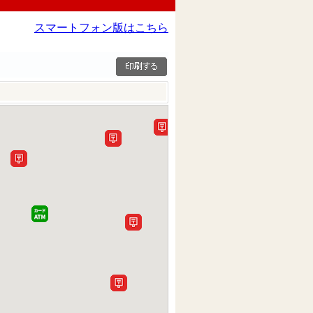
スマートフォン版はこちら