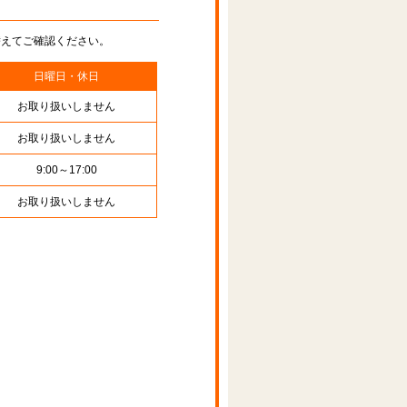
替えてご確認ください。
日曜日・休日
お取り扱いしません
お取り扱いしません
9:00～17:00
お取り扱いしません