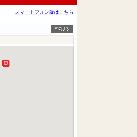
スマートフォン版はこちら