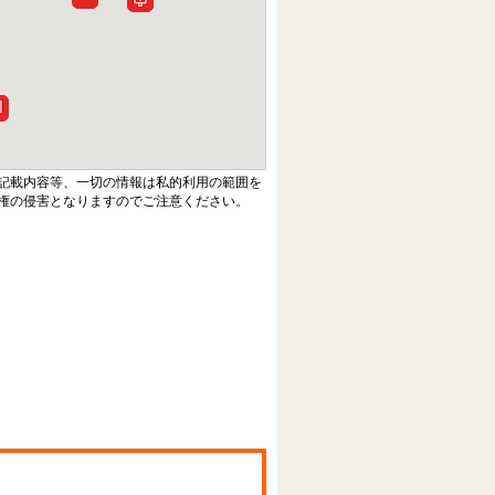
記載内容等、一切の情報は私的利用の範囲を
権の侵害となりますのでご注意ください。