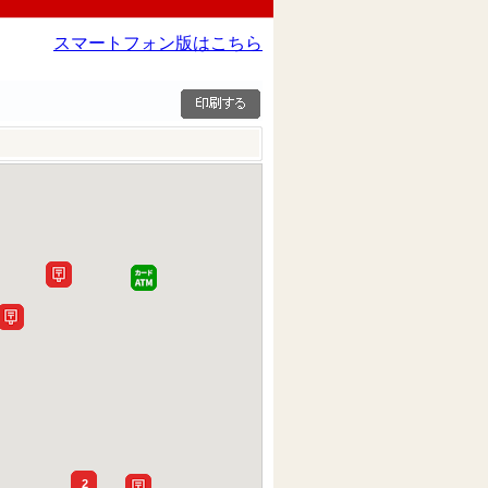
スマートフォン版はこちら
2