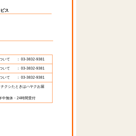
ービス
ついて
： 03-3832-9381
ついて
： 03-3832-9381
ついて
： 03-3832-9381
89 （ナクシたときはハヤクお届
年中無休・24時間受付