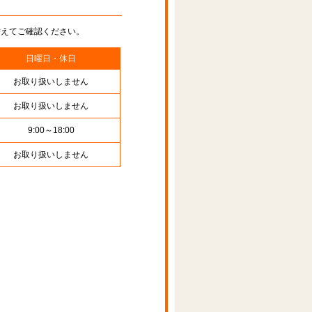
替えてご確認ください。
日曜日・休日
お取り扱いしません
お取り扱いしません
9:00～18:00
お取り扱いしません