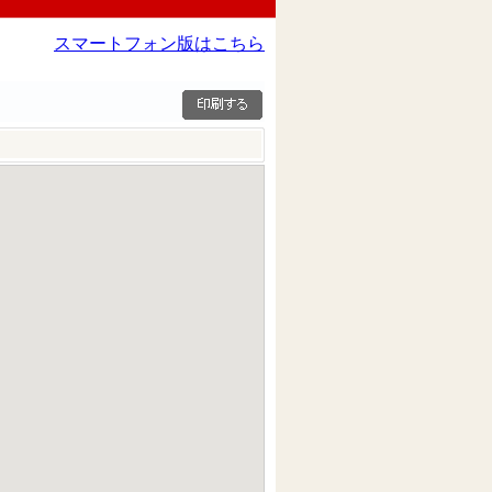
スマートフォン版はこちら