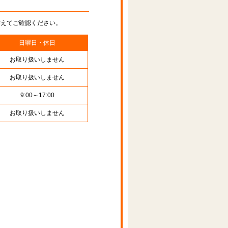
替えてご確認ください。
日曜日・休日
お取り扱いしません
お取り扱いしません
9:00～17:00
お取り扱いしません