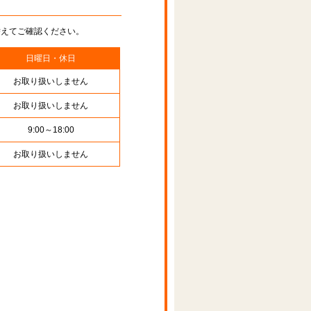
替えてご確認ください。
日曜日・休日
お取り扱いしません
お取り扱いしません
9:00～18:00
お取り扱いしません