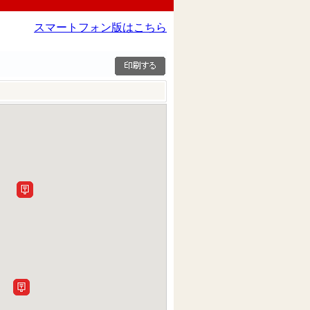
スマートフォン版はこちら