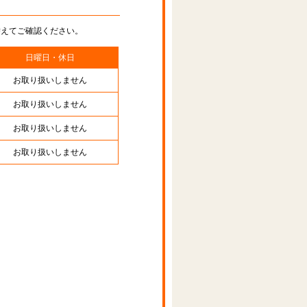
替えてご確認ください。
日曜日・休日
お取り扱いしません
お取り扱いしません
お取り扱いしません
お取り扱いしません