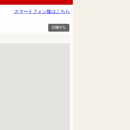
スマートフォン版はこちら