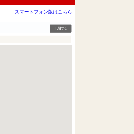
スマートフォン版はこちら