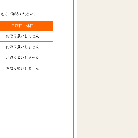
替えてご確認ください。
日曜日・休日
お取り扱いしません
お取り扱いしません
お取り扱いしません
お取り扱いしません