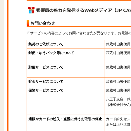
お問い合わせ
※サービスの内容によってお問い合わせ先が異なります。お電話
集荷のご依頼について
武蔵村山郵便局
郵便・ゆうパック等について
武蔵村山郵便局
郵便サービスについて
武蔵村山郵便局
貯金サービスについて
武蔵村山郵便局
保険サービスについて
武蔵村山郵便局
八王子支店 武
（株式会社かん
通帳やカードの紛失・盗難に伴うお取引の停止
カード紛失セン
または上記店舗