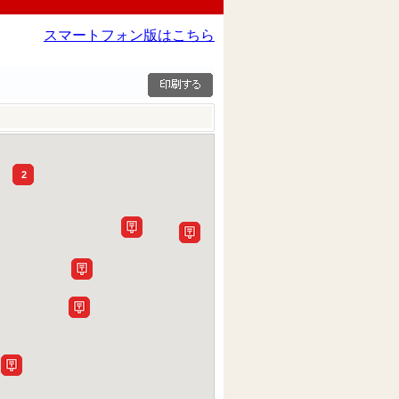
スマートフォン版はこちら
2