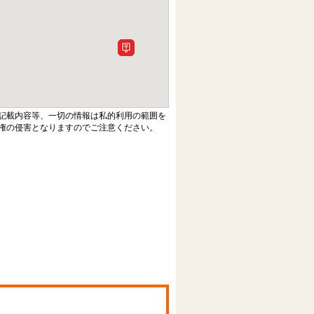
記載内容等、一切の情報は私的利用の範囲を
権の侵害となりますのでご注意ください。