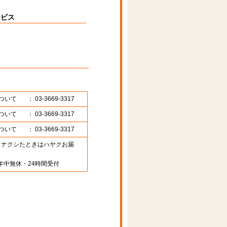
ービス
ついて
： 03-3669-3317
ついて
： 03-3669-3317
ついて
： 03-3669-3317
89 （ナクシたときはハヤクお届
年中無休・24時間受付