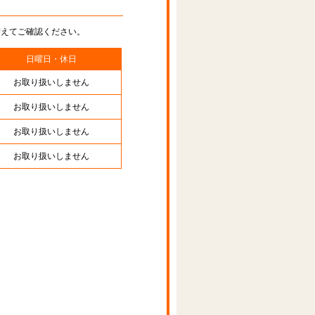
替えてご確認ください。
日曜日・休日
お取り扱いしません
お取り扱いしません
お取り扱いしません
お取り扱いしません