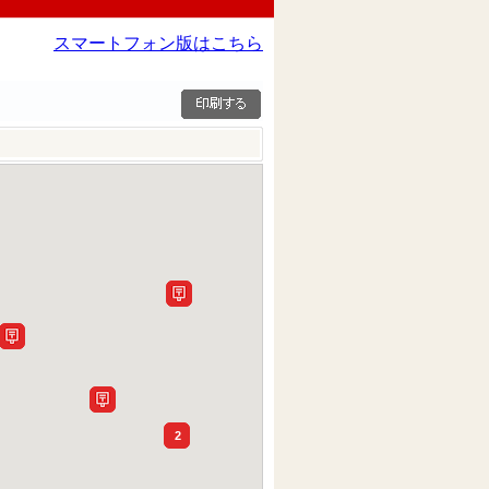
スマートフォン版はこちら
2