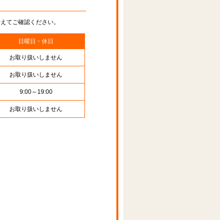
替えてご確認ください。
日曜日・休日
お取り扱いしません
お取り扱いしません
9:00～19:00
お取り扱いしません