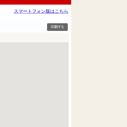
スマートフォン版はこちら