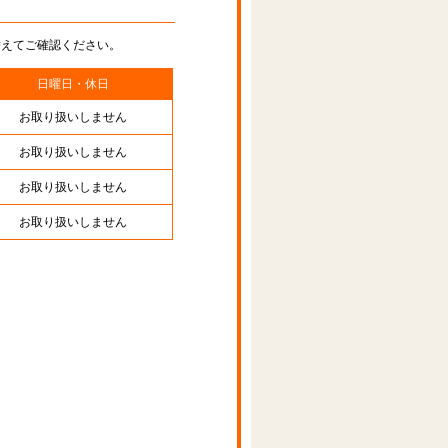
替えてご確認ください。
日曜日・休日
お取り扱いしません
お取り扱いしません
お取り扱いしません
お取り扱いしません