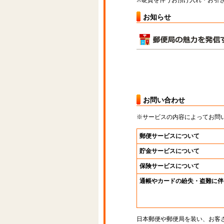
※硬貨を伴うお預け入れ・お引き
お知らせ
お問い合わせ
※サービスの内容によってお問
郵便サービスについて
貯金サービスについて
保険サービスについて
通帳やカードの紛失・盗難に伴
日本郵便や郵便局を装い、お客