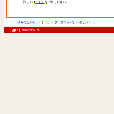
詳しくは
こちら
をご覧ください。
|
検索のしかた
グループ・プライバシーポリシー