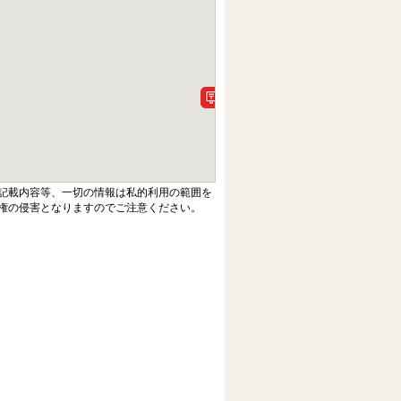
記載内容等、一切の情報は私的利用の範囲を
権の侵害となりますのでご注意ください。