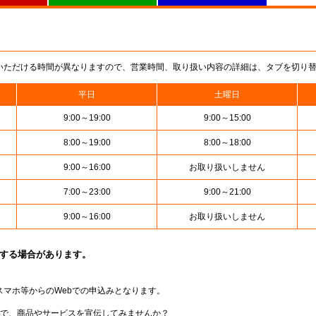
いただける時間が異なりますので、営業時間、取り扱い内容の詳細は、タブを切り
平日
土曜日
9:00～19:00
9:00～15:00
8:00～19:00
8:00～18:00
9:00～16:00
お取り扱いしません
7:00～23:00
9:00～21:00
9:00～16:00
お取り扱いしません
止する場合があります。
スマホ等からのWebでの申込みとなります。
局で、商品やサービスを宣伝してみませんか？