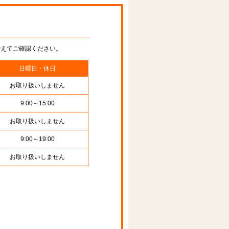
替えてご確認ください。
日曜日・休日
お取り扱いしません
9:00～15:00
お取り扱いしません
9:00～19:00
お取り扱いしません