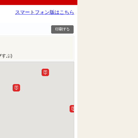
スマートフォン版はこちら
すぶ)