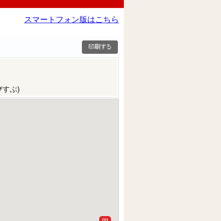
スマートフォン版はこちら
すぶ)