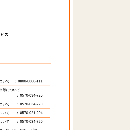
ービス
ついて
： 0800-0800-111
ク等について
： 0570-034-720
ついて
： 0570-034-720
ついて
： 0570-021-204
ついて
： 0570-034-720