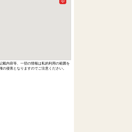
記載内容等、一切の情報は私的利用の範囲を
権の侵害となりますのでご注意ください。