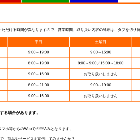
いただける時間が異なりますので、営業時間、取り扱い内容の詳細は、タブを切り
平日
土曜日
9:00～19:00
9:00～15:00
8:00～19:00
8:00～9:00／15:00～18:00
9:00～16:00
お取り扱いしません
8:00～21:00
9:00～19:00
9:00～16:00
お取り扱いしません
止する場合があります。
スマホ等からのWebでの申込みとなります。
局で、商品やサービスを宣伝してみませんか？