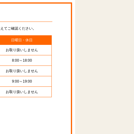
替えてご確認ください。
日曜日・休日
お取り扱いしません
8:00～18:00
お取り扱いしません
9:00～19:00
お取り扱いしません