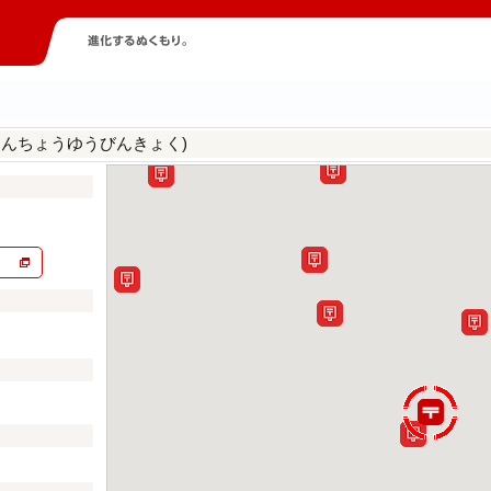
ほんちょうゆうびんきょく)