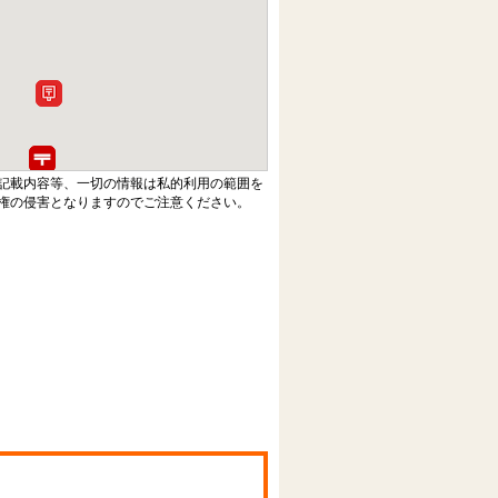
記載内容等、一切の情報は私的利用の範囲を
権の侵害となりますのでご注意ください。