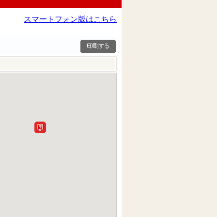
スマートフォン版はこちら