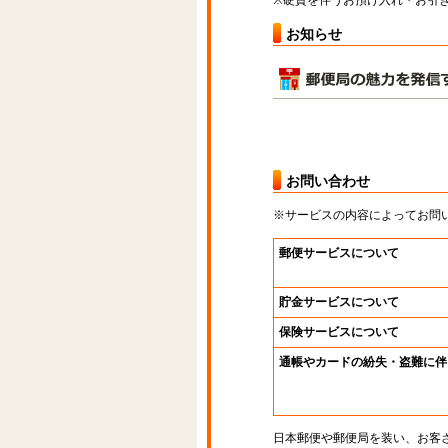
※硬貨を伴うお預け入れ・お引き
お知らせ
お問い合わせ
※サービスの内容によってお問
郵便サービスについて
貯金サービスについて
保険サービスについて
通帳やカードの紛失・盗難に伴
日本郵便や郵便局を装い、お客