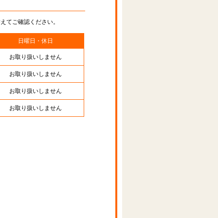
替えてご確認ください。
日曜日・休日
お取り扱いしません
お取り扱いしません
お取り扱いしません
お取り扱いしません