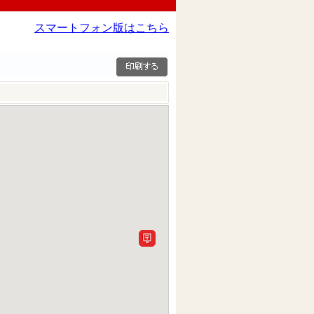
スマートフォン版はこちら