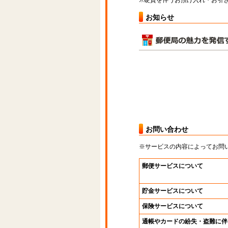
※硬貨を伴うお預け入れ・お引き
お知らせ
お問い合わせ
※サービスの内容によってお問
郵便サービスについて
貯金サービスについて
保険サービスについて
通帳やカードの紛失・盗難に伴