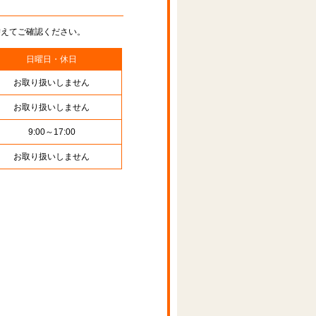
替えてご確認ください。
日曜日・休日
お取り扱いしません
お取り扱いしません
9:00～17:00
お取り扱いしません