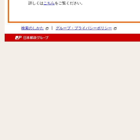
詳しくは
こちら
をご覧ください。
|
検索のしかた
グループ・プライバシーポリシー