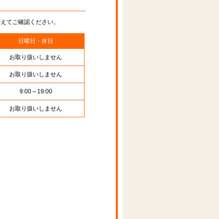
替えてご確認ください。
日曜日・休日
お取り扱いしません
お取り扱いしません
9:00～19:00
お取り扱いしません