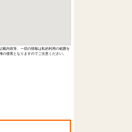
記載内容等、一切の情報は私的利用の範囲を
権の侵害となりますのでご注意ください。