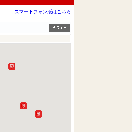
スマートフォン版はこちら