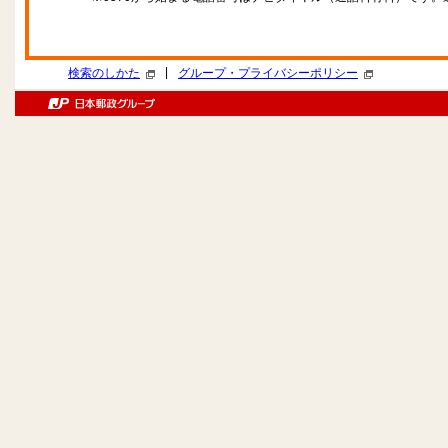
|
検索のしかた
グループ・プライバシーポリシー