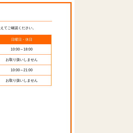
替えてご確認ください。
日曜日・休日
10:00～18:00
お取り扱いしません
10:00～21:00
お取り扱いしません