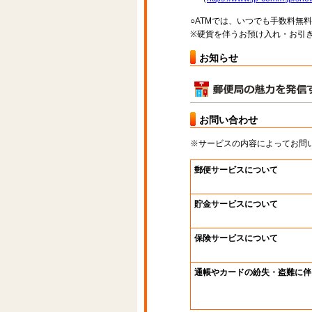
○ATMでは、いつでも手数料無
※硬貨を伴うお預け入れ・お引き
お知らせ
お問い合わせ
※サービスの内容によってお問
郵便サービスについて
貯金サービスについて
保険サービスについて
通帳やカードの紛失・盗難に伴