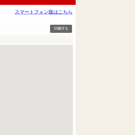
スマートフォン版はこちら