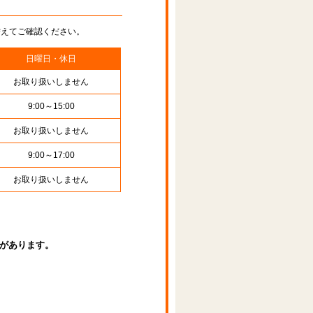
替えてご確認ください。
日曜日・休日
お取り扱いしません
9:00～15:00
お取り扱いしません
9:00～17:00
お取り扱いしません
があります。