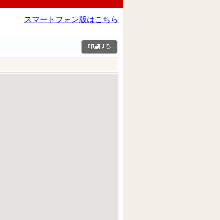
スマートフォン版はこちら