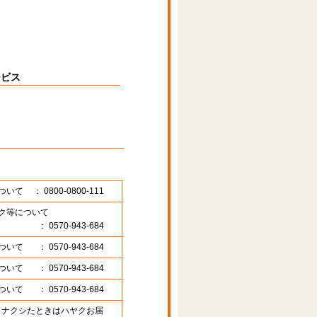
ービス
ついて
： 0800-0800-111
ク等について
： 0570-943-684
ついて
： 0570-943-684
ついて
： 0570-943-684
ついて
： 0570-943-684
89 （ナクシたときはハヤクお届