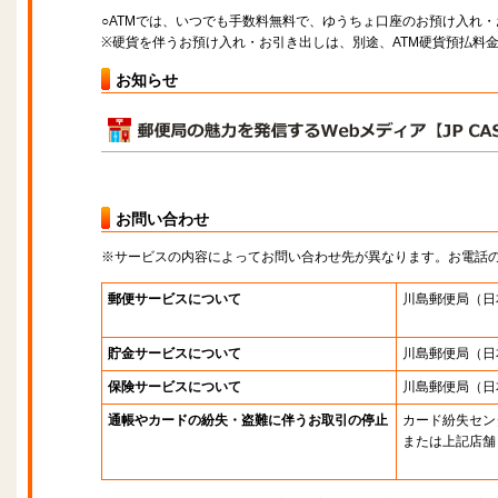
○ATMでは、いつでも手数料無料で、ゆうちょ口座のお預け入れ
※硬貨を伴うお預け入れ・お引き出しは、別途、ATM硬貨預払料
お知らせ
お問い合わせ
※サービスの内容によってお問い合わせ先が異なります。お電話
郵便サービスについて
川島郵便局
（日
貯金サービスについて
川島郵便局
（日
保険サービスについて
川島郵便局
（日
通帳やカードの紛失・盗難に伴うお取引の停止
カード紛失セン
または上記店舗