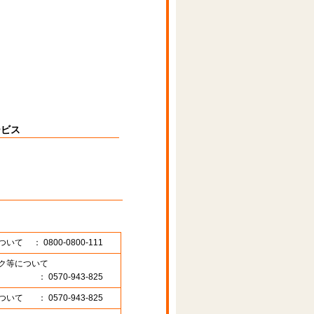
ービス
ついて
： 0800-0800-111
ク等について
： 0570-943-825
ついて
： 0570-943-825