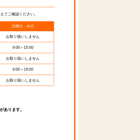
替えてご確認ください。
日曜日・休日
お取り扱いしません
9:00～15:00
お取り扱いしません
9:00～19:00
お取り扱いしません
があります。