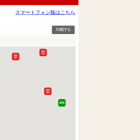
スマートフォン版はこちら